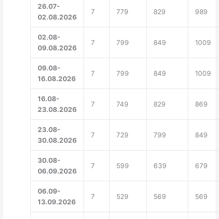
26.07-
7
779
829
989
02.08.2026
02.08-
7
799
849
1009
09.08.2026
09.08-
7
799
849
1009
16.08.2026
16.08-
7
749
829
869
23.08.2026
23.08-
7
729
799
849
30.08.2026
30.08-
7
599
639
679
06.09.2026
06.09-
7
529
569
569
13.09.2026