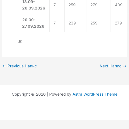
13.09-
7
259
279
409
20.09.2026
20.09-
7
239
259
279
27.09.2026
JK
←
Previous Напис
Next Напис
→
Copyright © 2026 | Powered by
Astra WordPress Theme