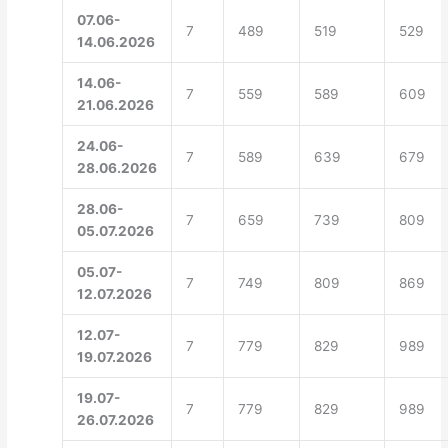
07.06-
7
489
519
529
14.06.2026
14.06-
7
559
589
609
21.06.2026
24.06-
7
589
639
679
28.06.2026
28.06-
7
659
739
809
05.07.2026
05.07-
7
749
809
869
12.07.2026
12.07-
7
779
829
989
19.07.2026
19.07-
7
779
829
989
26.07.2026