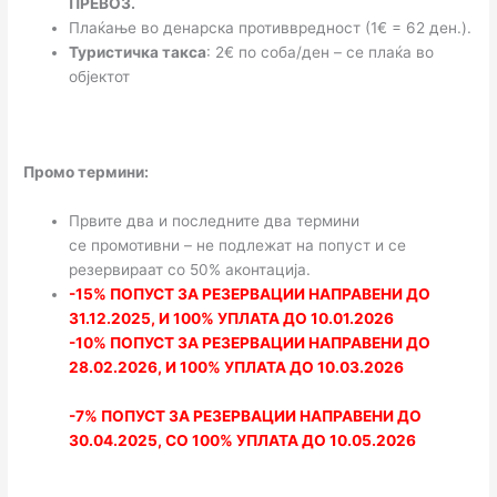
ПРЕВОЗ.
Плаќање во денарска противвредност (1€ = 62 ден.).
Туристичка такса
: 2€ по соба/ден – се плаќа во
објектот
Промо термини:
Првите два и последните два термини
се промотивни – не подлежат на попуст и се
резервираат со 50% аконтација.
-15% ПОПУСТ ЗА РЕЗЕРВАЦИИ НАПРАВЕНИ ДО
31.12.2025, И 100% УПЛАТА ДО 10.01.2026
-10% ПОПУСТ ЗА РЕЗЕРВАЦИИ НАПРАВЕНИ ДО
28.02.2026, И 100% УПЛАТА ДО 10.03.2026
-7% ПОПУСТ ЗА РЕЗЕРВАЦИИ НАПРАВЕНИ ДО
30.04.2025, СО 100% УПЛАТА ДО 10.05.2026