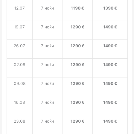
12.07
7 ноќи
1190
€
139
0
€
19.07
7 ноќи
1290
€
1
49
0
€
2
6.07
7 ноќи
1290
€
149
0
€
0
2
.08
7
ноќи
1290
€
149
0
€
09
.08
7 ноќи
1290
€
149
0 €
1
6
.08
7 ноќи
1290
€
149
0
€
23.08
7 ноќи
1290
€
1490
€