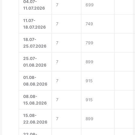
04.07-
7
699
11.07.2026
11.07-
7
749
18.07.2026
18.07-
7
799
25.07.2026
25.07-
7
899
01.08.2026
01.08-
7
915
08.08.2026
08.08-
7
915
15.08.2026
15.08-
7
899
22.08.2026
22.08-