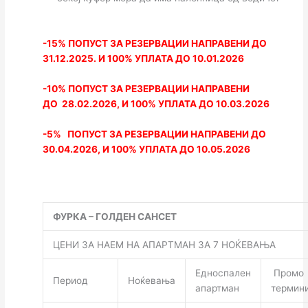
-15% ПОПУСТ ЗА РЕЗЕРВАЦИИ НАПРАВЕНИ ДО
31.12.2025. И 100% УПЛАТА ДО 10.01.2026
-10% ПОПУСТ ЗА РЕЗЕРВАЦИИ НАПРАВЕНИ
ДО 28.02.2026, И 100% УПЛАТА ДО 10.03.2026
-5% ПОПУСТ ЗА РЕЗЕРВАЦИИ НАПРАВЕНИ ДО
30.04.2026, И 100% УПЛАТА ДО 10.05.2026
ФУРКА – ГОЛДЕН САНСЕТ
ЦЕНИ ЗА НАЕМ НА АПАРТМАН ЗА 7 НОЌЕВАЊА
Едноспален
Промо
Период
Ноќевања
апартман
термин