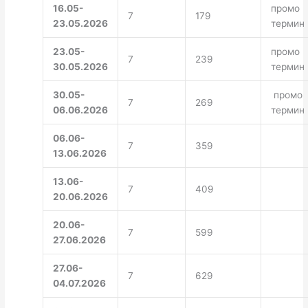
16.05-
промо
7
179
23.05.2026
термин
23.05-
промо
7
239
30.05.2026
термин
30.05-
промо
7
269
06.06.2026
термин
06.06-
7
359
13.06.2026
13.06-
7
409
20.06.2026
20.06-
7
599
27.06.2026
27.06-
7
629
04.07.2026