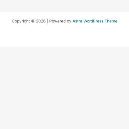
Copyright © 2026 | Powered by
Astra WordPress Theme