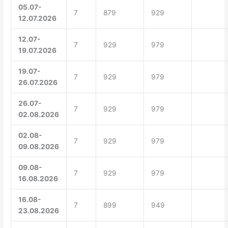
05.07-
7
879
929
12.07.2026
12.07-
7
929
979
19.07.2026
19.07-
7
929
979
26.07.2026
26.07-
7
929
979
02.08.2026
02.08-
7
929
979
09.08.2026
09.08-
7
929
979
16.08.2026
16.08-
7
899
949
23.08.2026