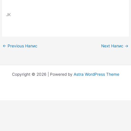
JK
←
Previous Напис
Next Напис
→
Copyright © 2026 | Powered by
Astra WordPress Theme