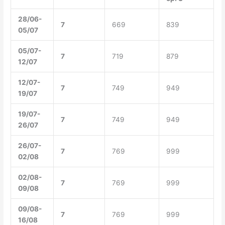
28/06-
7
669
839
05/07
05/07-
7
719
879
12/07
12/07-
7
749
949
19/07
19/07-
7
749
949
26/07
26/07-
7
769
999
02/08
02/08-
7
769
999
09/08
09/08-
7
769
999
16/08