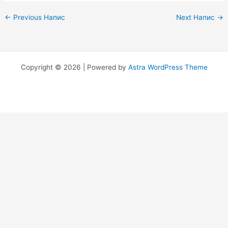
←
Previous Напис
Next Напис
→
Copyright © 2026 | Powered by
Astra WordPress Theme