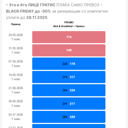
– 3то и 4то ЛИЦЕ ГРАТИС
ПЛАЌА САМО ПРЕВОЗ –
BLACK FRIDAY до -30%
за резервации со комплетни
уплати до
28.11.2025